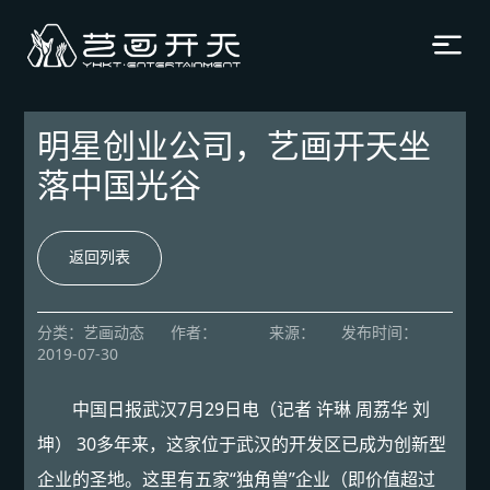
明星创业公司，艺画开天坐
落中国光谷
返回列表
分类
：艺画动态
作者
：
来源
：
发布时间
：
2019-07-30
中国日报武汉7月29日电（记者 许琳 周荔华 刘
坤） 30多年来，这家位于武汉的开发区已成为创新型
企业的圣地。这里有五家“独角兽”企业（即价值超过