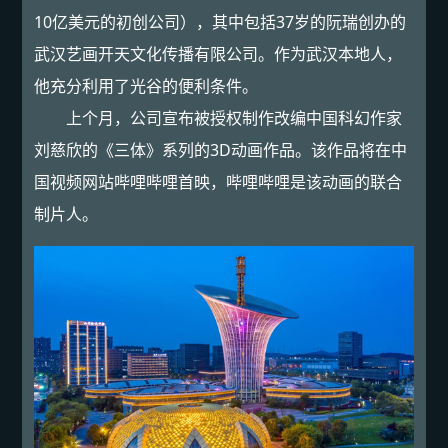
10亿美元的初创公司），其中包括37岁的阮瑞创办的
武汉艺画开天文化传播有限公司。作为武汉本地人，
他充分利用了光谷的便利条件。
上个月，公司宣布被授权制作改编中国科幻作家
刘慈欣的《三体》系列的3D动画作品。该作品将在中
国视频网站哔哩哔哩首映，哔哩哔哩是该动画的联合
制片人。